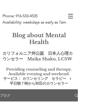
Phone:
916-533-4535
Availability: weekdays as early as 7am
Blog about Mental
Health
カリフォルニア州公認 日本人心理カ
ウンセラー Maika Shaku, LCSW
Providing counseling and therapy.
Available evening and weekend.
サービス： カウンセリング セラピー ‖
平日朝７時から対応のカウンセラー
ブログ